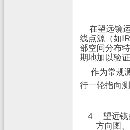
在望远镜
线点源（如
I
部空间分布
期地加以验
作为常规
行一轮指向
4
望远镜
方向图、