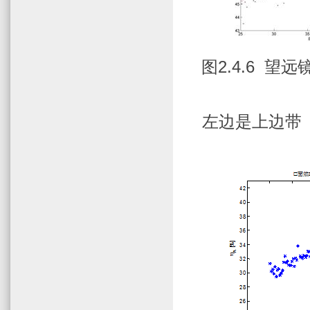
图
2.4.6
望远
左边是上边带