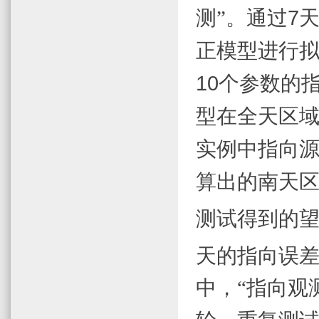
测”。通过
7
正模型进行
10
个参数的
型在全天区
实例中指向
算出的南天
测试得到的
天的指向误
中，“指向观