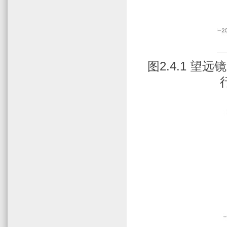
图
2.4.1
望远镜