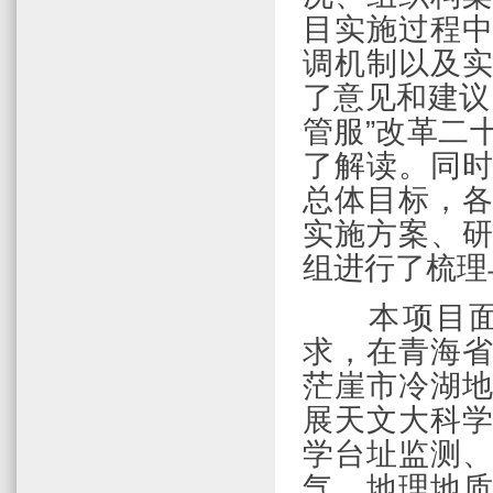
目实施过程
调机制以及
了意见和建议
管服”改革二
了解读。同
总体目标，
实施方案、
组进行了梳理
本项目
求，在青海
茫崖市冷湖
展天文大科
学台址监测
气、地理地