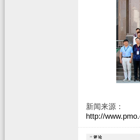
新闻来源：
http://www.pmo.
评 论